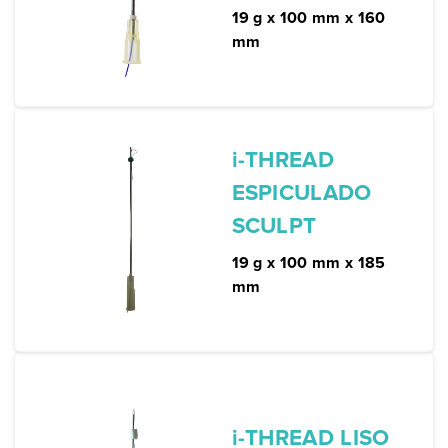
19 g x 100 mm x 160
mm
i-THREAD
ESPICULADO
SCULPT
19 g x 100 mm x 185
mm
i-THREAD LISO