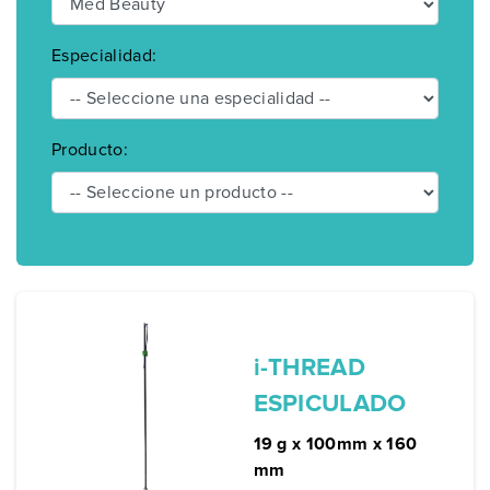
Especialidad:
Producto:
i-THREAD
ESPICULADO
19 g x 100mm x 160
mm