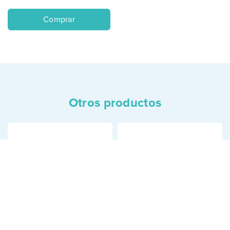
Comprar
Otros productos