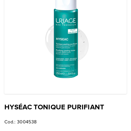
HYSÉAC TONIQUE PURIFIANT
Cod.:
3004538