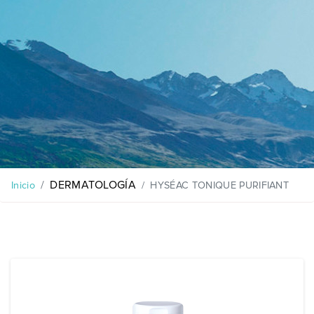
DERMATOLOGÍA
HYSÉAC TONIQUE PURIFIANT
Inicio