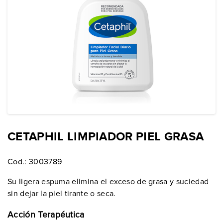
CETAPHIL LIMPIADOR PIEL GRASA
Cod.:
3003789
Su ligera espuma elimina el exceso de grasa y suciedad
sin dejar la piel tirante o seca.
Acción Terapéutica