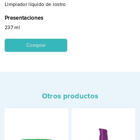
Limpiador líquido de rostro
Presentaciones
237 ml
Comprar
Otros productos