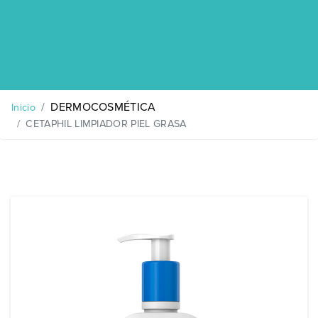
DERMOCOSMÉTICA
Inicio
CETAPHIL LIMPIADOR PIEL GRASA