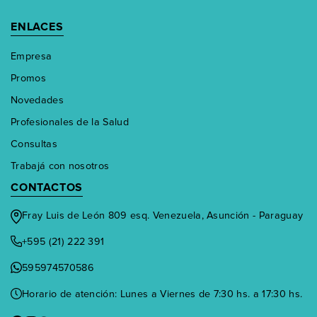
ENLACES
Empresa
Promos
Novedades
Profesionales de la Salud
Consultas
Trabajá con nosotros
CONTACTOS
Fray Luis de León 809 esq. Venezuela, Asunción - Paraguay
+595 (21) 222 391
595974570586
Horario de atención: Lunes a Viernes de 7:30 hs. a 17:30 hs.