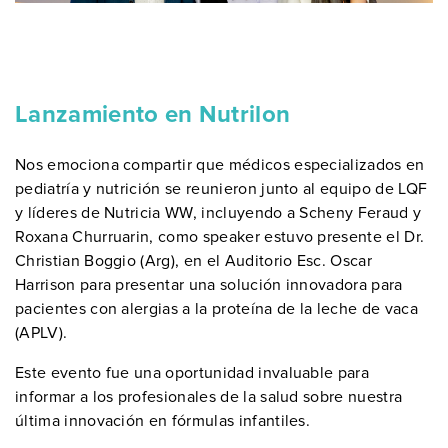
Lanzamiento en Nutrilon
Nos emociona compartir que médicos especializados en
pediatría y nutrición se reunieron junto al equipo de LQF
y líderes de Nutricia WW, incluyendo a Scheny Feraud y
Roxana Churruarin, como speaker estuvo presente el Dr.
Christian Boggio (Arg), en el Auditorio Esc. Oscar
Harrison para presentar una solución innovadora para
pacientes con alergias a la proteína de la leche de vaca
(APLV).
Este evento fue una oportunidad invaluable para
informar a los profesionales de la salud sobre nuestra
última innovación en fórmulas infantiles.