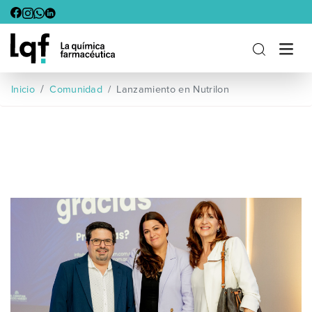
Lanzamiento en Nutrilon
Inicio
Comunidad