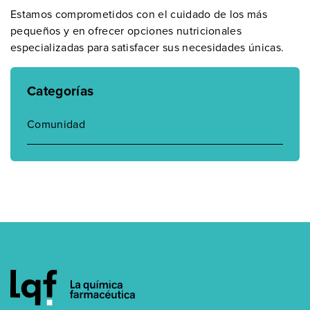
Estamos comprometidos con el cuidado de los más
pequeños y en ofrecer opciones nutricionales
especializadas para satisfacer sus necesidades únicas.
Categorías
Comunidad