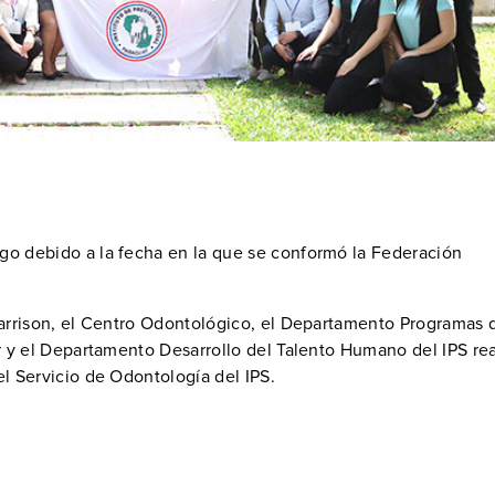
go debido a la fecha en la que se conformó la Federación
 Harrison, el Centro Odontológico, el Departamento Programas 
or y el Departamento Desarrollo del Talento Humano del IPS re
el Servicio de Odontología del IPS.