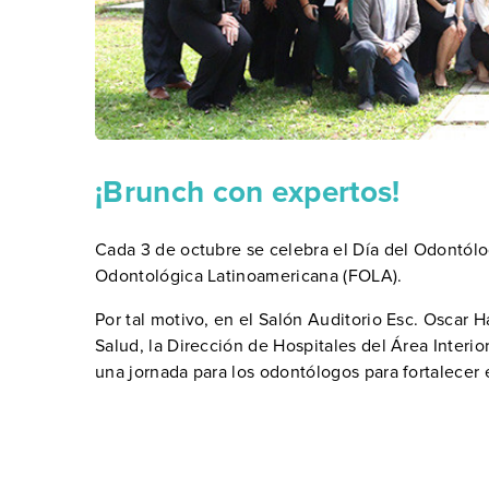
¡Brunch con expertos!
Cada 3 de octubre se celebra el Día del Odontólo
Odontológica Latinoamericana (FOLA).
Por tal motivo, en el Salón Auditorio Esc. Oscar
Salud, la Dirección de Hospitales del Área Interi
una jornada para los odontólogos para fortalecer 