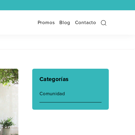
Promos
Blog
Contacto
Categorías
Comunidad